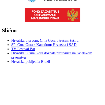
Slično
Hrvatska u prvom, Crna Gora u trećem šeširu
SP: Crna Gora s Kanadom; Hrvatska i SAD
TV Festival Bar
Hrvatska i Crna Gora doznale protivnice na Svjetskom
prvenstvu
Hrvatska pobijedila Brazil