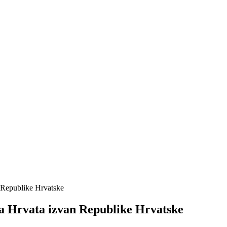
 Republike Hrvatske
a Hrvata izvan Republike Hrvatske