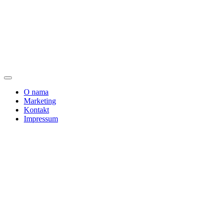
O nama
Marketing
Kontakt
Impressum